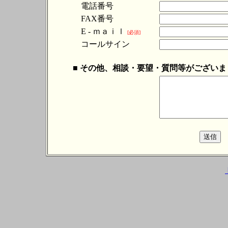
電話番号
FAX番号
E - ｍａｉｌ
[必須]
コールサイン
■ その他、相談・要望・質問等がござい