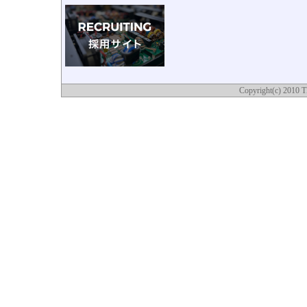
Copyright(c) 2010