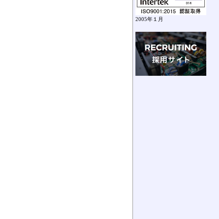
2005年１月